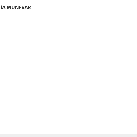
CÍA MUNÉVAR