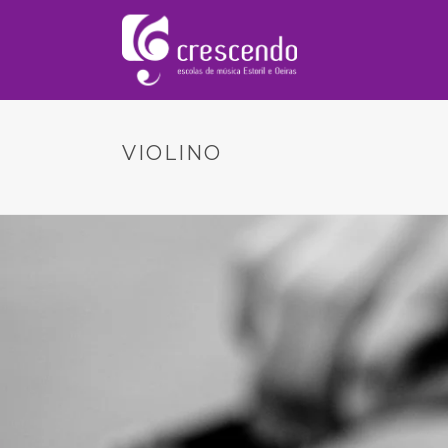
VIOLINO