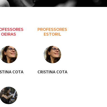
OFESSORES
PROFESSORES
OEIRAS
ESTORIL
ISTINA COTA
CRISTINA COTA