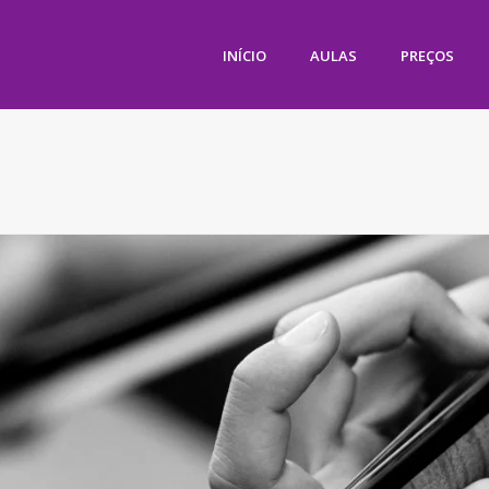
INÍCIO
AULAS
PREÇOS