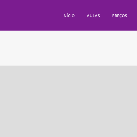
INÍCIO
AULAS
PREÇOS