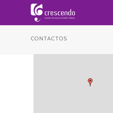
CONTACTOS