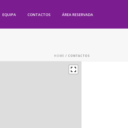
EQUIPA
CONTACTOS
ÁREA RESERVADA
HOME
/
CONTACTOS