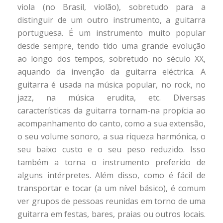
viola (no Brasil, violão), sobretudo para a
distinguir de um outro instrumento, a guitarra
portuguesa. É um instrumento muito popular
desde sempre, tendo tido uma grande evolução
ao longo dos tempos, sobretudo no século XX,
aquando da invenção da guitarra eléctrica. A
guitarra é usada na música popular, no rock, no
jazz, na música erudita, etc. Diversas
características da guitarra tornam-na propícia ao
acompanhamento do canto, como a sua extensão,
o seu volume sonoro, a sua riqueza harmónica, o
seu baixo custo e o seu peso reduzido. Isso
também a torna o instrumento preferido de
alguns intérpretes. Além disso, como é fácil de
transportar e tocar (a um nível básico), é comum
ver grupos de pessoas reunidas em torno de uma
guitarra em festas, bares, praias ou outros locais.