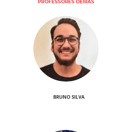
PROFESSORES OEIRAS
BRUNO SILVA