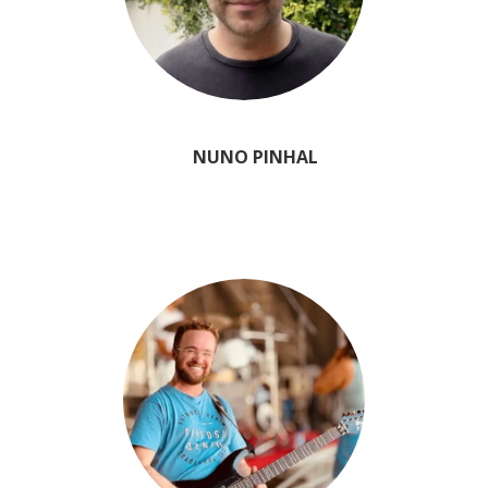
NUNO PINHAL