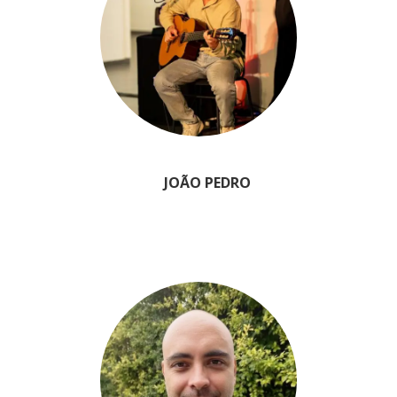
JOÃO PEDRO