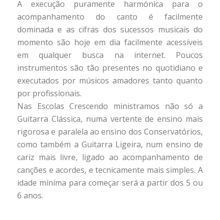
A execução puramente harmónica para o
acompanhamento do canto é facilmente
dominada e as cifras dos sucessos musicais do
momento são hoje em dia facilmente acessíveis
em qualquer busca na internet. Poucos
instrumentos são tão presentes no quotidiano e
executados por músicos amadores tanto quanto
por profissionais.
Nas Escolas Crescendo ministramos não só a
Guitarra Clássica, numa vertente de ensino mais
rigorosa e paralela ao ensino dos Conservatórios,
como também a Guitarra Ligeira, num ensino de
cariz mais livre, ligado ao acompanhamento de
canções e acordes, e tecnicamente mais simples. A
idade mínima para começar será a partir dos 5 ou
6 anos.