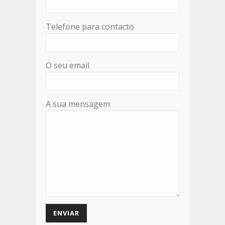
Telefone para contacto
O seu email
A sua mensagem