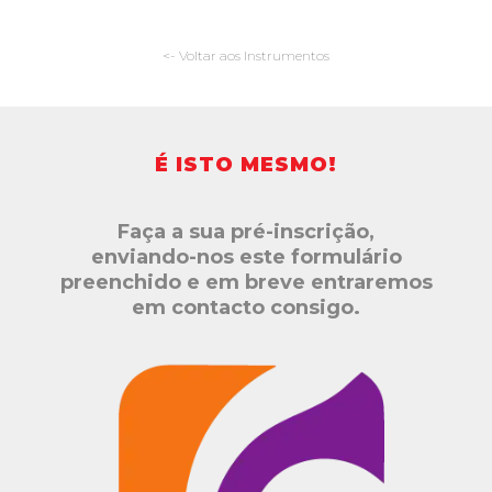
<- Voltar aos Instrumentos
É ISTO MESMO!
Faça a sua pré-inscrição,
enviando-nos este formulário
preenchido e em breve entraremos
em contacto consigo.