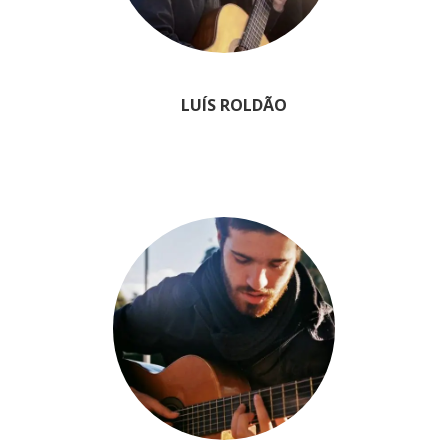
LUÍS ROLDÃO