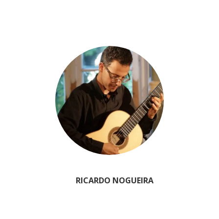
RICARDO NOGUEIRA