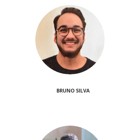
BRUNO SILVA