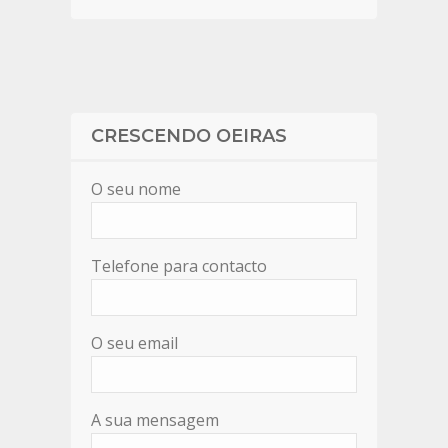
CRESCENDO OEIRAS
O seu nome
Telefone para contacto
O seu email
A sua mensagem