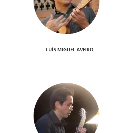
LUÍS MIGUEL AVEIRO