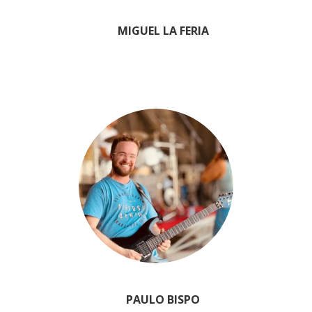
MIGUEL LA FERIA
PAULO BISPO