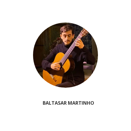
BALTASAR MARTINHO