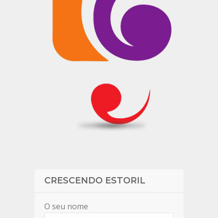
CRESCENDO ESTORIL
O seu nome