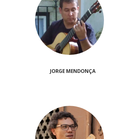
JORGE MENDONÇA