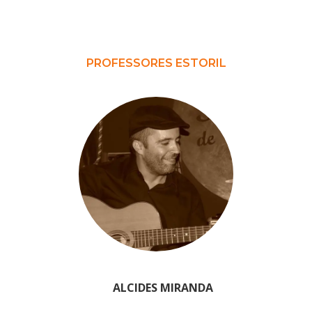
PROFESSORES ESTORIL
ALCIDES MIRANDA