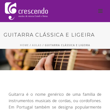
GUITARRA CLÁSSICA E LIGEIRA
HOME
/
AULAS
/ GUITARRA CLÁSSICA E LIGEIRA
Guitarra é o nome genérico de uma família de
instrumentos musicais de cordas, ou cordofones.
Em Portugal também se designa popularmente