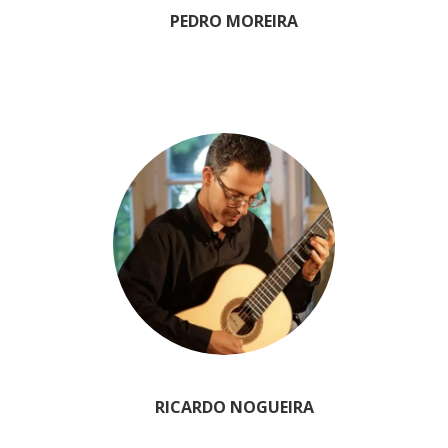
PEDRO MOREIRA
RICARDO NOGUEIRA