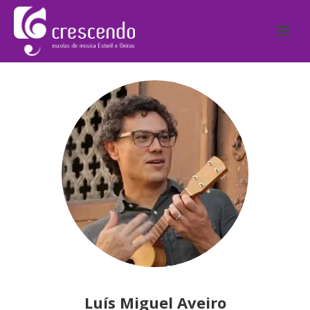
Luís Miguel Aveiro