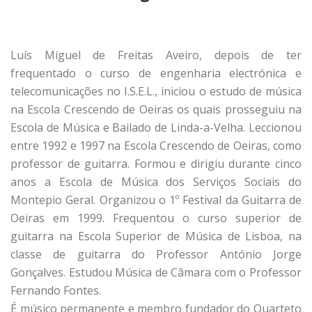
Luís Miguel de Freitas Aveiro, depois de ter
frequentado o curso de engenharia electrónica e
telecomunicações no I.S.E.L., iniciou o estudo de música
na Escola Crescendo de Oeiras os quais prosseguiu na
Escola de Música e Bailado de Linda-a-Velha. Leccionou
entre 1992 e 1997 na Escola Crescendo de Oeiras, como
professor de guitarra. Formou e dirigiu durante cinco
anos a Escola de Música dos Serviços Sociais do
Montepio Geral. Organizou o 1º Festival da Guitarra de
Oeiras em 1999. Frequentou o curso superior de
guitarra na Escola Superior de Música de Lisboa, na
classe de guitarra do Professor António Jorge
Gonçalves. Estudou Música de Câmara com o Professor
Fernando Fontes.
É músico permanente e membro fundador do Quarteto