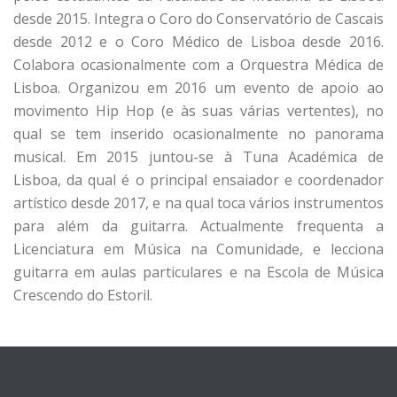
desde 2015. Integra o Coro do Conservatório de Cascais
desde 2012 e o Coro Médico de Lisboa desde 2016.
Colabora ocasionalmente com a Orquestra Médica de
Lisboa. Organizou em 2016 um evento de apoio ao
movimento Hip Hop (e às suas várias vertentes), no
qual se tem inserido ocasionalmente no panorama
musical. Em 2015 juntou-se à Tuna Académica de
Lisboa, da qual é o principal ensaiador e coordenador
artístico desde 2017, e na qual toca vários instrumentos
para além da guitarra. Actualmente frequenta a
Licenciatura em Música na Comunidade, e lecciona
guitarra em aulas particulares e na Escola de Música
Crescendo do Estoril.