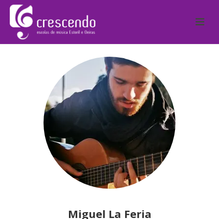
Miguel La Feria