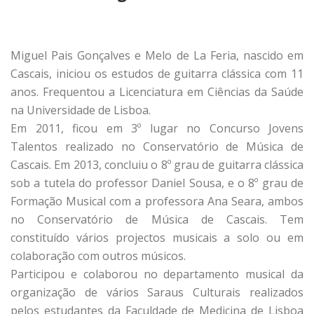
Miguel Pais Gonçalves e Melo de La Feria, nascido em
Cascais, iniciou os estudos de guitarra clássica com 11
anos. Frequentou a Licenciatura em Ciências da Saúde
na Universidade de Lisboa.
Em 2011, ficou em 3º lugar no Concurso Jovens
Talentos realizado no Conservatório de Música de
Cascais. Em 2013, concluiu o 8º grau de guitarra clássica
sob a tutela do professor Daniel Sousa, e o 8º grau de
Formação Musical com a professora Ana Seara, ambos
no Conservatório de Música de Cascais. Tem
constituído vários projectos musicais a solo ou em
colaboração com outros músicos.
Participou e colaborou no departamento musical da
organização de vários Saraus Culturais realizados
pelos estudantes da Faculdade de Medicina de Lisboa