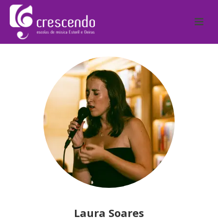
Laura Soares