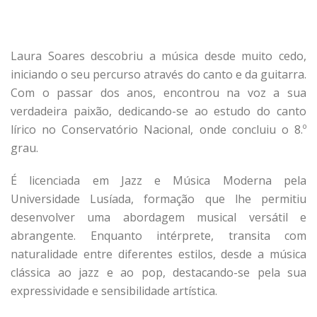
Laura Soares descobriu a música desde muito cedo,
iniciando o seu percurso através do canto e da guitarra.
Com o passar dos anos, encontrou na voz a sua
verdadeira paixão, dedicando-se ao estudo do canto
lírico no Conservatório Nacional, onde concluiu o 8.º
grau.
É licenciada em Jazz e Música Moderna pela
Universidade Lusíada, formação que lhe permitiu
desenvolver uma abordagem musical versátil e
abrangente. Enquanto intérprete, transita com
naturalidade entre diferentes estilos, desde a música
clássica ao jazz e ao pop, destacando-se pela sua
expressividade e sensibilidade artística.