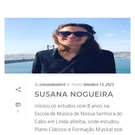
By
crescendoestoril
In
Posted
Setembro 13, 2023
SUSANA NOGUEIRA
Iniciou os estudos com 8 anos na
0
Escola de Música de Nossa Senhora do
Cabo em Linda-aVelha, onde estudou
Piano Clássico e Formação Musical sob