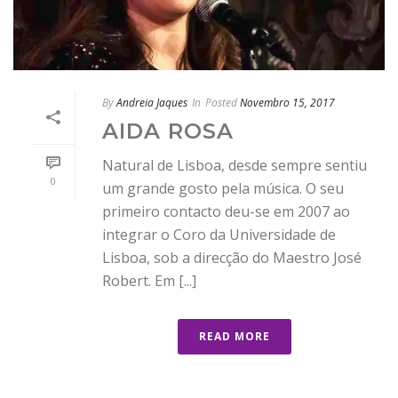
By
Andreia Jaques
In
Posted
Novembro 15, 2017
AIDA ROSA
Natural de Lisboa, desde sempre sentiu
0
um grande gosto pela música. O seu
primeiro contacto deu-se em 2007 ao
integrar o Coro da Universidade de
Lisboa, sob a direcção do Maestro José
Robert. Em [...]
READ MORE