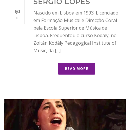
SÉRGIO LOPES
Nascido em Lisboa em 1993. Licenciado
0
em Formação Musical e Direcção Coral
pela Escola Superior de Música de
Lisboa. Frequentou o curso Kodály, no
Zoltán Kodály Pedagogical Institute of
Music, da [...]
READ MORE