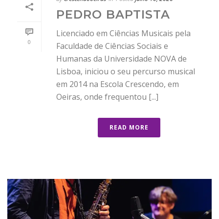
PEDRO BAPTISTA
Licenciado em Ciências Musicais pela
0
Faculdade de Ciências Sociais e
Humanas da Universidade NOVA de
Lisboa, iniciou o seu percurso musical
em 2014 na Escola Crescendo, em
Oeiras, onde frequentou [...]
READ MORE