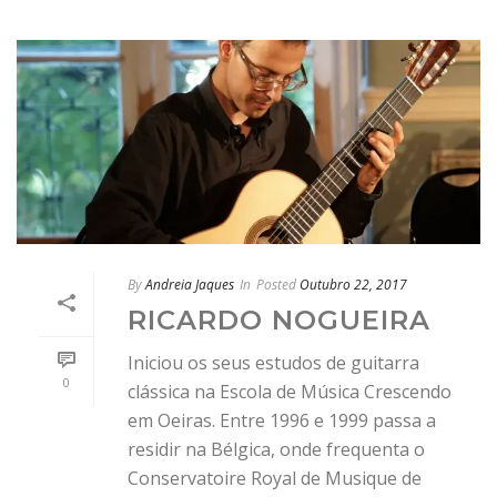
By
Andreia Jaques
In
Posted
Outubro 22, 2017
RICARDO NOGUEIRA
Iniciou os seus estudos de guitarra
0
clássica na Escola de Música Crescendo
em Oeiras. Entre 1996 e 1999 passa a
residir na Bélgica, onde frequenta o
Conservatoire Royal de Musique de