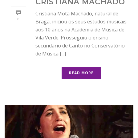
CRISTIANA MACHADO
Cristiana Mota Machado, natural de
0
Braga, iniciou os seus estudos musicais
aos 10 anos na Academia de Música de
Vila Verde. Prosseguiu o ensino
secundário de Canto no Conservatório
de Música [...]
READ MORE