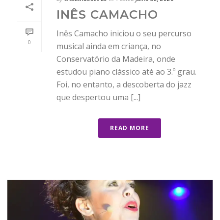
INÊS CAMACHO
Inês Camacho iniciou o seu percurso
0
musical ainda em criança, no
Conservatório da Madeira, onde
estudou piano clássico até ao 3.º grau.
Foi, no entanto, a descoberta do jazz
que despertou uma [...]
READ MORE