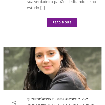
sua verdadeira paixão, dedicando-se ao
estudo [...]
READ MORE
By
crescendooeiras
In
Posted
Setembro 15, 2025