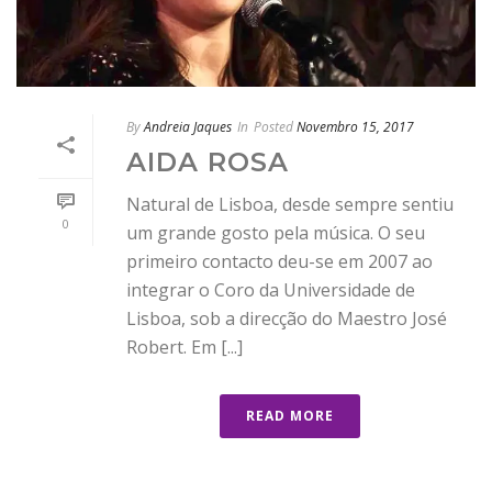
By
Andreia Jaques
In
Posted
Novembro 15, 2017
AIDA ROSA
Natural de Lisboa, desde sempre sentiu
0
um grande gosto pela música. O seu
primeiro contacto deu-se em 2007 ao
integrar o Coro da Universidade de
Lisboa, sob a direcção do Maestro José
Robert. Em [...]
READ MORE