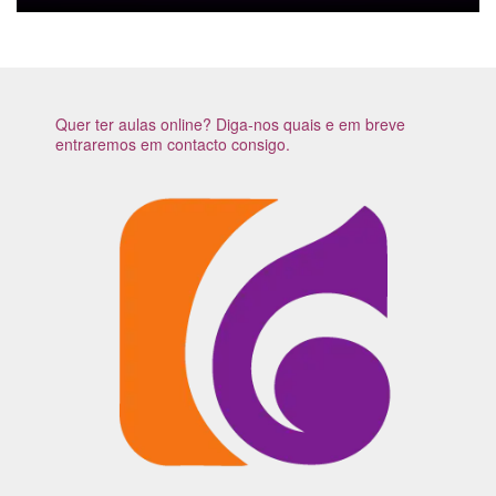
Quer ter aulas online? Diga-nos quais e em breve
entraremos em contacto consigo.