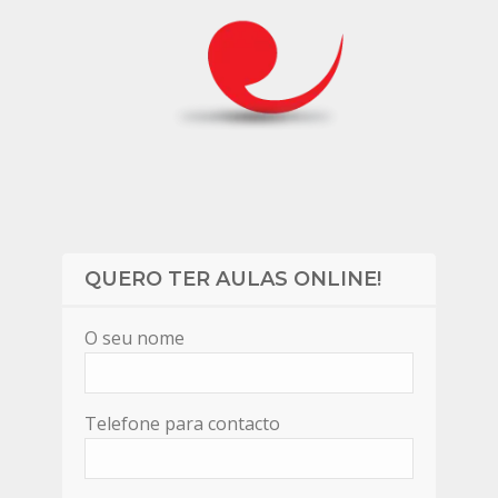
QUERO TER AULAS ONLINE!
O seu nome
Telefone para contacto