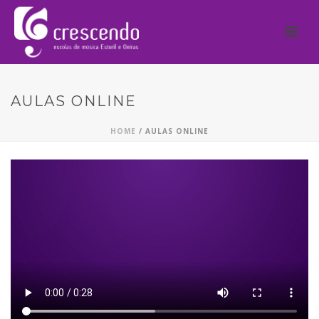
AULAS ONLINE
HOME
/
AULAS ONLINE