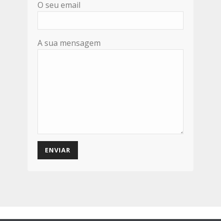
O seu email
A sua mensagem